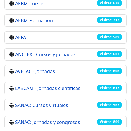
AEBM Cursos
Visitas: 638
AEBM Formación
Visitas: 717
AEFA
Visitas: 589
ANCLEX - Cursos y jornadas
Visitas: 603
AVELAC - Jornadas
Visitas: 606
LABCAM - Jornadas científicas
Visitas: 617
SANAC: Cursos virtuales
Visitas: 567
SANAC: Jornadas y congresos
Visitas: 809