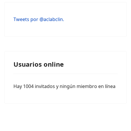
Tweets por @aclabclin.
Usuarios online
Hay 1004 invitados y ningún miembro en línea