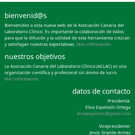
bienvenid@s
Bienvenidos a esta nueva web de la Asociación Canaria del
Laboratorio Clínico. Es importante la colaboración de todos
para que la difusión y la utilidad de esta herramienta crezcan
y satisfagan nuestras expectativas.
Más información
nuestros objetivos
La Asociación Canaria del Laboratorio Clínico (ACLAC) es una
organización científica y profesional sin ánimo de lucro.
Más información
datos de contacto
Presidenta:
Elisa Espelosín Ortega
elisaespelosin@gmail.com
Vicepresidente:
Jesús Grande Armas