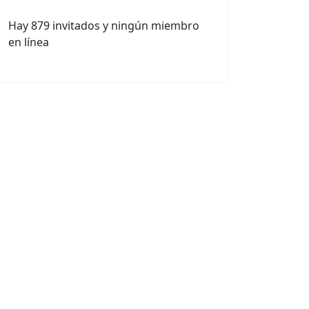
Hay 879 invitados y ningún miembro
en línea